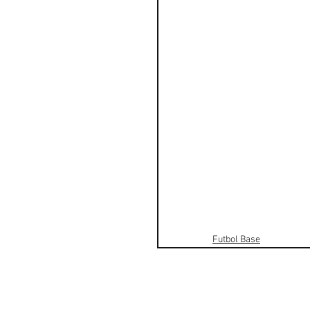
Futbol Base