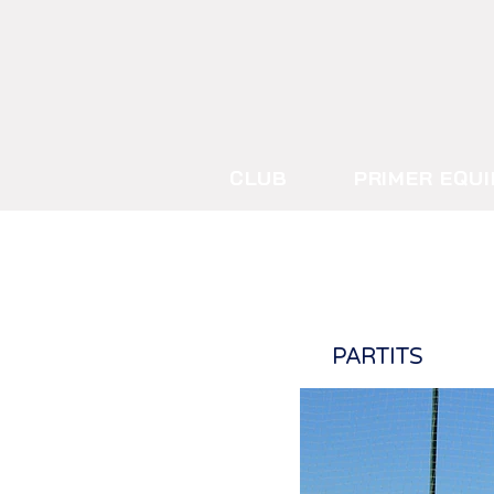
CLUB
PRIMER EQUI
PARTITS