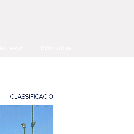
GALERIA
CONTACTE
CLASSIFICACIÓ