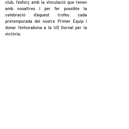
club, l'esforç amb la vinculació que tenen 
amb nosaltres i per fer possible la 
celebració d'aquest trofeu cada 
pretemporada del nostre Primer Equip i 
donar l'enhorabona a la UD Gornal per la 
victòria.