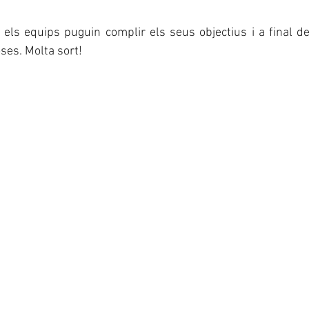
els equips puguin complir els seus objectius i a final 
ses. Molta sort!