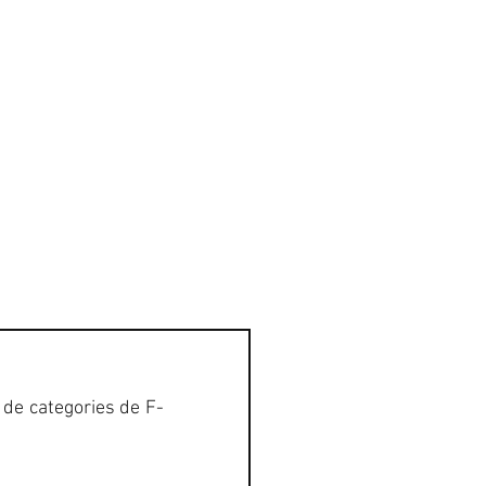
GALERIA
CONTACTE
 de categories de F-