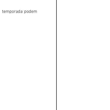
de temporada podem 