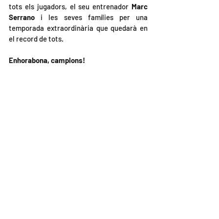
tots els jugadors, el seu entrenador 
Marc 
Serrano
 i les seves famílies per una 
temporada extraordinària que quedarà en 
el record de tots.
Enhorabona, campions!